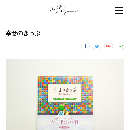
幸せのきっぷ