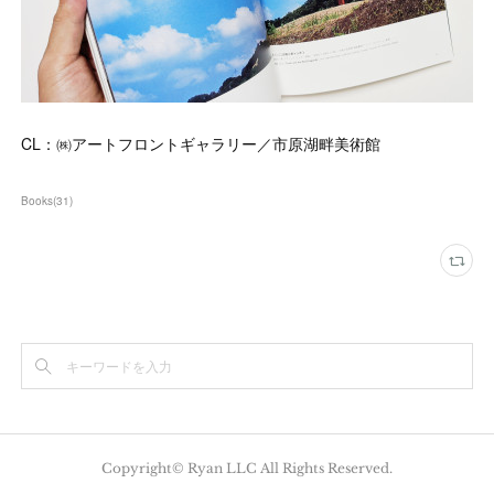
CL：㈱アートフロントギャラリー／市原湖畔美術館
Books
(
31
)
Copyright© Ryan LLC All Rights Reserved.