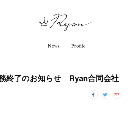
News
Profile
務終了のお知らせ Ryan合同会社